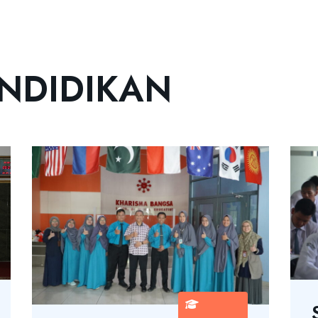
NDIDIKAN