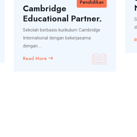
Pendidikan
Cambridge
Educational Partner.
S
d
Sekolah berbasis kurikulum Cambridge
International dengan bekerjasama
dengan.....
Read More