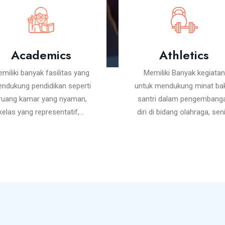
Academics
Athletics
miliki banyak fasilitas yang
Memiliki Banyak kegiatan
ndukung pendidikan seperti
untuk mendukung minat ba
 ruang kamar yang nyaman,
santri dalam pengembang
kelas yang representatif,...
diri di bidang olahraga, seni,