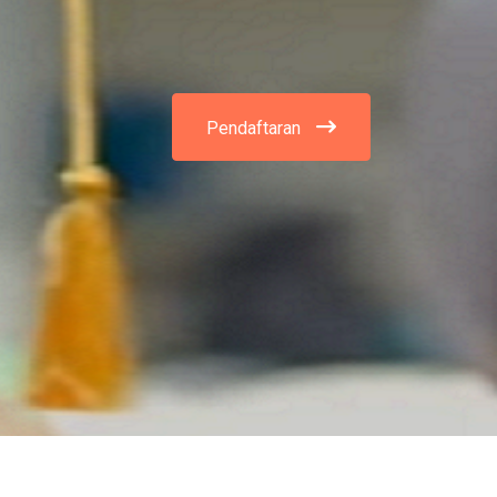
Pendaftaran